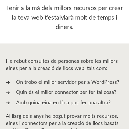
Tenir a la mà dels millors recursos per crear
la teva web t'estalviarà molt de temps i
diners.
He rebut consultes de persones sobre les millors
eines per a la creació de llocs web, tals com:
On trobo el millor servidor per a WordPress?
Quin és el millor connector per fer tal cosa?
Amb quina eina en línia puc fer una altra?
Al llarg dels anys he pogut provar molts recursos,
eines i connectors per a la creació de llocs basats