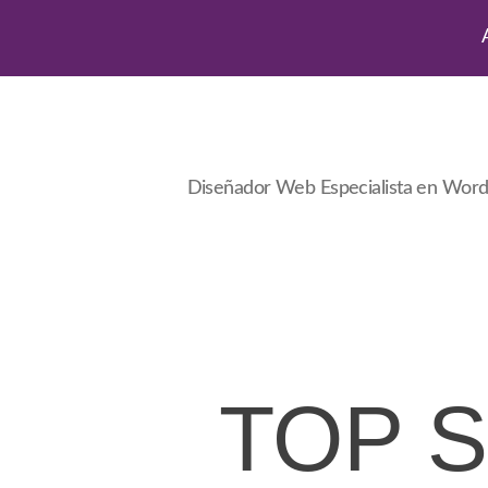
Diseñador Web Especialista en Wor
TOP 