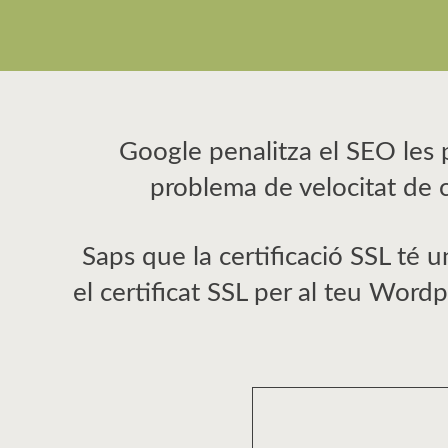
Google penalitza el SEO les 
problema de velocitat de 
Saps que la certificació SSL té 
el certificat SSL per al teu Wordp