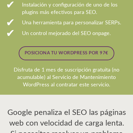
Instalación y configuración de uno de los
plugins más efectivos para SEO.
Una herramienta para personalizar SERPs.
Un control mejorado del SEO onpage.
POSICIONA TU WORDPRESS POR 97€
Disfruta de 1 mes de suscripción gratuita (no
acumulable) al Servicio de Mantenimiento
WordPress al contratar este servicio.
Google penaliza el SEO las páginas
web con velocidad de carga lenta.