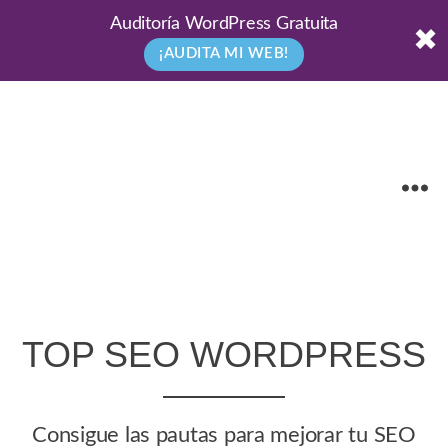
Auditoría WordPress Gratuita
✖
¡AUDITA MI WEB!
TOP SEO WORDPRESS
Consigue las pautas para mejorar tu SEO