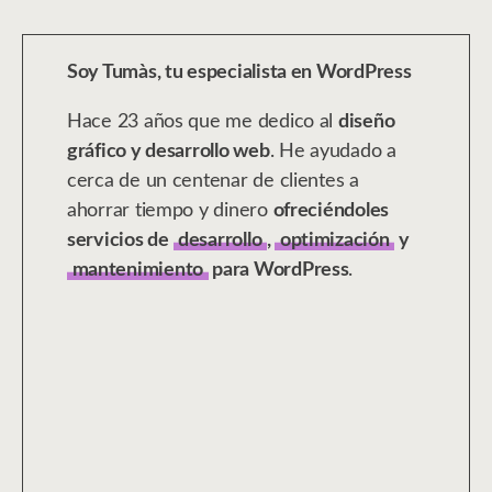
Soy Tumàs, tu especialista en WordPress
Hace 23 años que me dedico al
diseño
gráfico y desarrollo web
. He ayudado a
cerca de un centenar de clientes a
ahorrar tiempo y dinero
ofreciéndoles
servicios de
desarrollo
,
optimización
y
mantenimiento
para WordPress
.