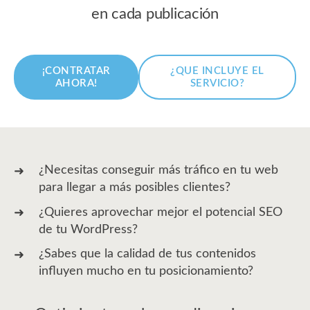
en cada publicación
¡CONTRATAR
¿QUE INCLUYE EL
AHORA!
SERVICIO?
¿Necesitas conseguir más tráfico en tu web
para llegar a más posibles clientes?
¿Quieres aprovechar mejor el potencial SEO
de tu WordPress?
¿Sabes que la calidad de tus contenidos
influyen mucho en tu posicionamiento?