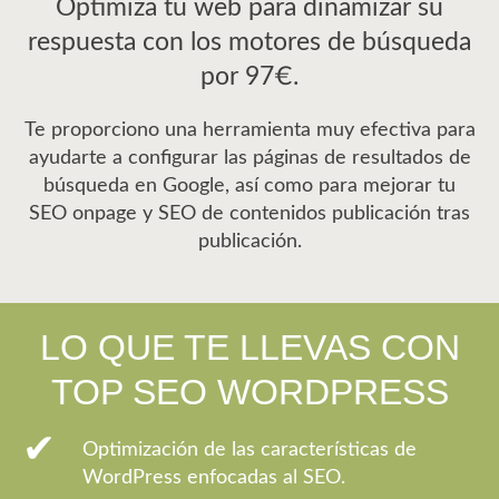
Optimiza tu web para dinamizar su
respuesta con los motores de búsqueda
por 97€.
Te proporciono una herramienta muy efectiva para
ayudarte a configurar las páginas de resultados de
búsqueda en Google, así como para mejorar tu
SEO onpage y SEO de contenidos publicación tras
publicación.
LO QUE TE LLEVAS CON
TOP SEO WORDPRESS
Optimización de las características de
WordPress enfocadas al SEO.