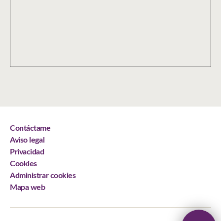
Contáctame
Aviso legal
Privacidad
Cookies
Administrar cookies
Mapa web