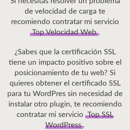
Si necesitas resolver un problema
de velocidad de carga te
recomiendo contratar mi servicio
Top Velocidad Web
.
¿Sabes que la certificación SSL
tiene un impacto positivo sobre el
posicionamiento de tu web? Si
quieres obtener el certificado SSL
para tu WordPres sin necesidad de
instalar otro plugin, te recomiendo
contratar mi servicio
Top SSL
WordPress
.