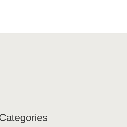
Categories