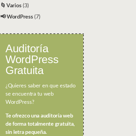
🌀 Varios
(3)
📢 WordPress
(7)
Auditoría
WordPress
Gratuita
¿Quieres saber en que estado
se encuentra tu web
WordPress?
Te ofrezco una auditoría web
de forma totalmente gratuita,
sin letra pequeña.