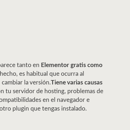
parece tanto en
Elementor gratis como
 hecho, es habitual que ocurra al
l cambiar la versión.
Tiene varias causas
on tu servidor de hosting, problemas de
compatibilidades en el navegador e
 otro plugin que tengas instalado.