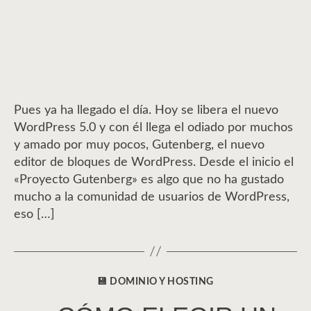
Pues ya ha llegado el día. Hoy se libera el nuevo
WordPress 5.0 y con él llega el odiado por muchos
y amado por muy pocos, Gutenberg, el nuevo
editor de bloques de WordPress. Desde el inicio el
«Proyecto Gutenberg» es algo que no ha gustado
mucho a la comunidad de usuarios de WordPress,
eso […]
💾 DOMINIO Y HOSTING
CATEGORÍAS