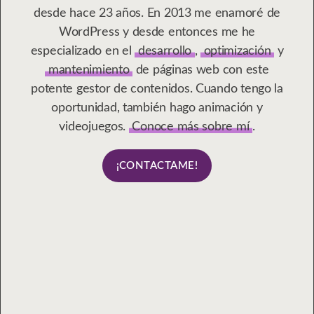
desde hace 23 años. En 2013 me enamoré de
WordPress y desde entonces me he
especializado en el
desarrollo
,
optimización
y
mantenimiento
de páginas web con este
potente gestor de contenidos. Cuando tengo la
oportunidad, también hago animación y
videojuegos.
Conoce más sobre mí
.
¡CONTACTAME!