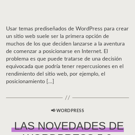
Usar temas prediseñados de WordPress para crear
un sitio web suele ser la primera opción de
muchos de los que deciden lanzarse a la aventura
de comenzar a posicionarse en Internet. El
problema es que puede tratarse de una decisión
equivocada que podría tener repercusiones en el
rendimiento del sitio web, por ejemplo, el
posicionamiento […]
📢 WORDPRESS
CATEGORÍAS
LAS NOVEDADES DE