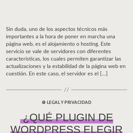
Sin duda, uno de los aspectos técnicos más
importantes a la hora de poner en marcha una
página web, es el alojamiento o hosting. Este
servicio se vale de servidores con diferentes
características, los cuales permiten garantizar las
actualizaciones y la estabilidad de la página web en
cuestión. En este caso, el servidor es el […]
🍪 LEGAL Y PRIVACIDAD
CATEGORÍAS
¿QUÉ PLUGIN DE
WORDPRESS ELEGIR