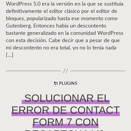
WordPress 5.0 era la versión en la que se sustituía
definitivamente el editor clásico por el editor de
bloques, popularizado hasta ese momento como
Gutenberg. Entonces había un descontento
bastante generalizado en la comunidad WordPress
con esta decisión. Cabe decir que a pesar de que
mi descontento no era total, yo no lo tenía nada
[…]
🔌 PLUGINS
CATEGORÍAS
SOLUCIONAR EL
ERROR DE CONTACT
FORM 7 CON